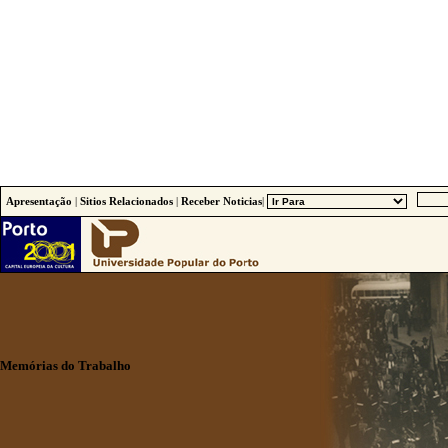
Apresentação
|
Sitios Relacionados
|
Receber Noticias
|
Memórias do Trabalho