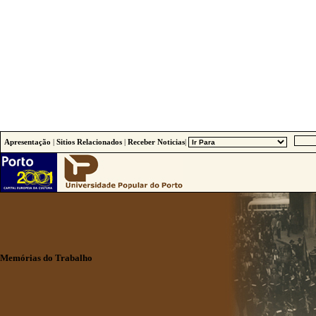
Apresentação
|
Sitios Relacionados
|
Receber Noticias
|
Memórias do Trabalho